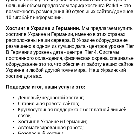
больший объем предлагаем тариф хостинга Park4 – это
возможность размещения 30 отдельных сайтов/доменов
10 гигабайт информации.
Хостинг в Украине и Германии.
Мы предлагаем купить
хостинг в Украине и Германии, именно в этих странах
расположены наши сервера. В Украине оборудование
размещено в одном из лучших дата - центров уровня Tier
В Германии уровень дата - центра Tier 4. Системы
постоянного охлаждения, физическая охрана, специальн
оборудование это то, что обеспечит работу ваших сайтов
Украине и любой другой точке мира. Наш Украинский
хостинг для вас.
Подведем итог, наши услуги это:
Дешевый/недорогой хостинг;
Стабильная работа сайтов;
Круглосуточная поддержка с бесплатной линией
связи;
Хостинг в Украине и Германии;
Автоматизированная работа;
Безопасный хостинг;