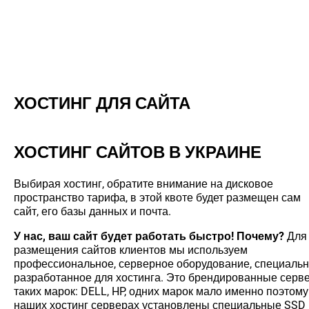
ХОСТИНГ ДЛЯ САЙТА
ХОСТИНГ САЙТОВ В УКРАИНЕ
Выбирая хостинг, обратите внимание на дисковое
пространство тарифа, в этой квоте будет размещен сам
сайт, его базы данных и почта.
У нас, ваш сайт будет работать быстро! Почему?
Для
размещения сайтов клиентов мы используем
профессиональное, серверное оборудование, специаль
разработанное для хостинга. Это брендированные серв
таких марок: DELL, HP, одних марок мало именно поэтому
наших хостинг серверах установлены специальные SSD