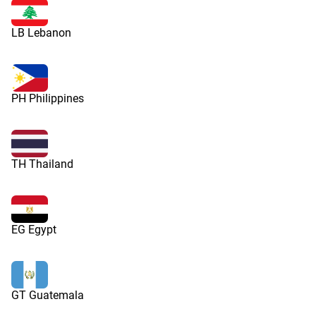
LB Lebanon
PH Philippines
TH Thailand
EG Egypt
GT Guatemala