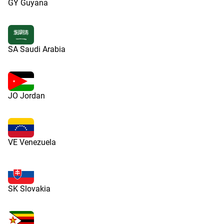
GY Guyana
SA Saudi Arabia
JO Jordan
VE Venezuela
SK Slovakia