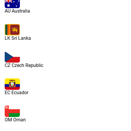
AU Australia
LK Sri Lanka
CZ Czech Republic
EC Ecuador
OM Oman