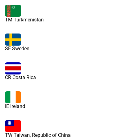
TM Turkmenistan
SE Sweden
CR Costa Rica
IE Ireland
TW Taiwan, Republic of China