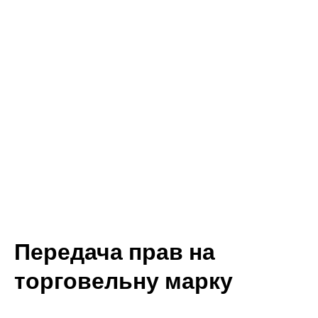
Передача прав на
торговельну марку