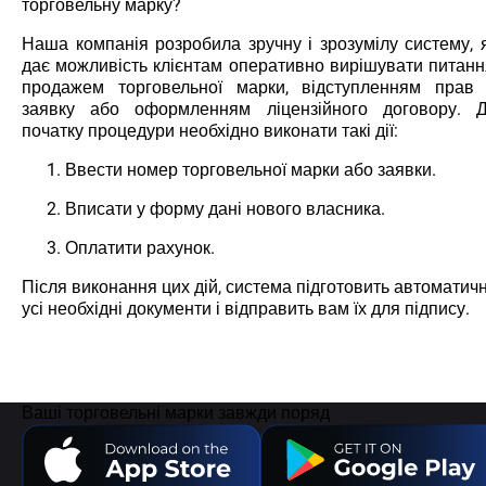
торговельну марку?
Наша компанія розробила зручну і зрозумілу систему, 
дає можливість клієнтам оперативно вирішувати питанн
продажем торговельної марки, відступленням прав
заявку або оформленням ліцензійного договору. 
початку процедури необхідно виконати такі дії:
Ввести номер торговельної марки або заявки.
Вписати у форму дані нового власника.
Оплатити рахунок.
Після виконання цих дій, система підготовить автоматич
усі необхідні документи і відправить вам їх для підпису.
Ваші торговельні марки завжди поряд